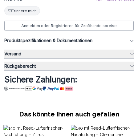
Erinnere mich
Anmelden oder Registrieren für Großhandelspreise
Produktspezifikationen & Dokumentationen
Versand
Rückgaberecht
Sichere Zahlungen:
Das könnte Ihnen auch gefallen