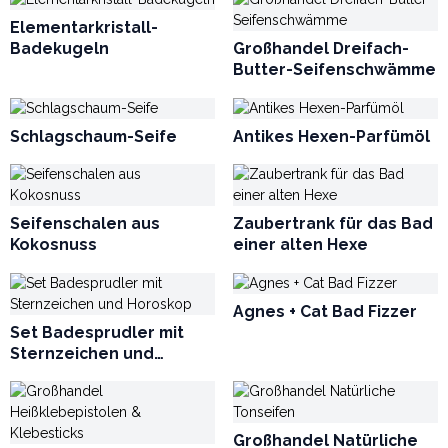
Elementarkristall-
Badekugeln
Großhandel Dreifach-
Butter-Seifenschwämme
Schlagschaum-Seife
Antikes Hexen-Parfümöl
Seifenschalen aus
Zaubertrank für das Bad
Kokosnuss
einer alten Hexe
Agnes + Cat Bad Fizzer
Set Badesprudler mit
Sternzeichen und
Horoskop
Großhandel Natürliche