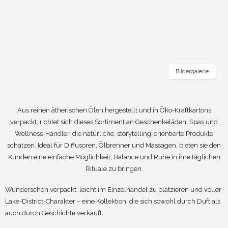
Bildergalerie
Aus reinen ätherischen Ölen hergestellt und in Öko-Kraftkartons
verpackt, richtet sich dieses Sortiment an Geschenkeläden, Spas und
Wellness-Händler, die natürliche, storytelling-orientierte Produkte
schätzen. Ideal für Diffusoren, Ölbrenner und Massagen, bieten sie den
Kunden eine einfache Möglichkeit, Balance und Ruhe in ihre täglichen
Rituale zu bringen.
Wunderschön verpackt, leicht im Einzelhandel zu platzieren und voller
Lake-District-Charakter – eine Kollektion, die sich sowohl durch Duft als
auch durch Geschichte verkauft.