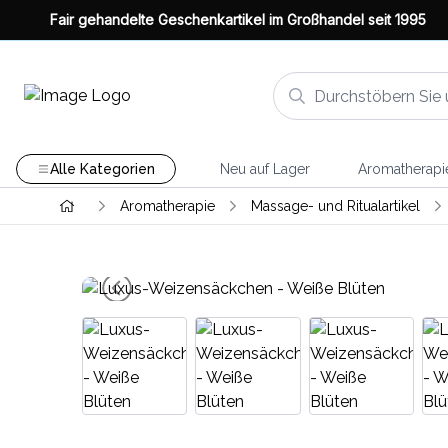
Fair gehandelte Geschenkartikel im Großhandel seit 1995
Alle Kategorien
Neu auf Lager
Aromatherapi
Aromatherapie
Massage- und Ritualartikel