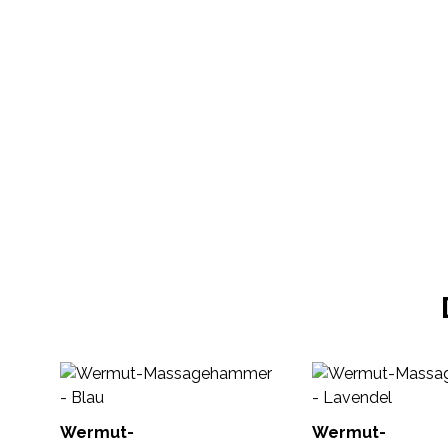
Wermut-
Wermut-