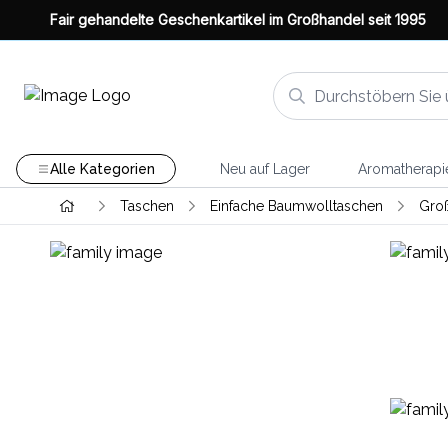
Fair gehandelte Geschenkartikel im Großhandel seit 1995
Alle Kategorien
Neu auf Lager
Aromatherapi
Taschen
Einfache Baumwolltaschen
Groß