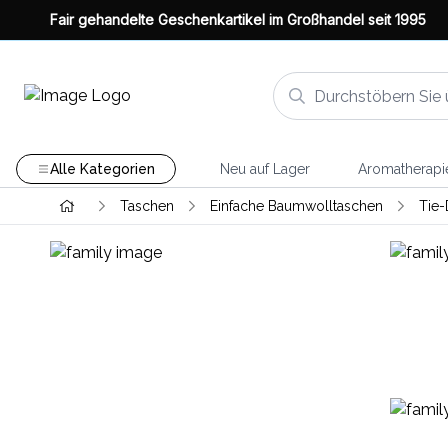
Fair gehandelte Geschenkartikel im Großhandel seit 1995
Alle Kategorien
Neu auf Lager
Aromatherapi
Taschen
Einfache Baumwolltaschen
Tie