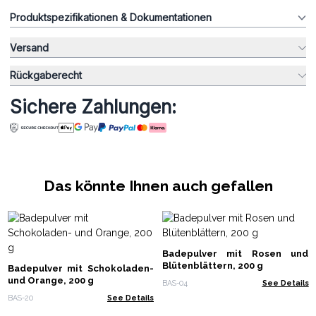
Produktspezifikationen & Dokumentationen
Versand
Rückgaberecht
Sichere Zahlungen:
Das könnte Ihnen auch gefallen
Badepulver mit Rosen und
Blütenblättern, 200 g
Badepulver mit Schokoladen-
und Orange, 200 g
BAS-04
See Details
BAS-20
See Details