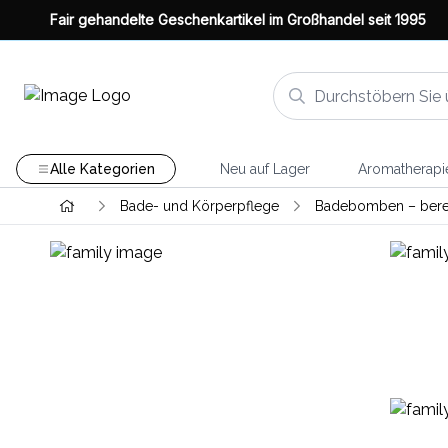
Fair gehandelte Geschenkartikel im Großhandel seit 1995
Alle Kategorien
Neu auf Lager
Aromatherapi
Bade- und Körperpflege
Badebomben – bereit