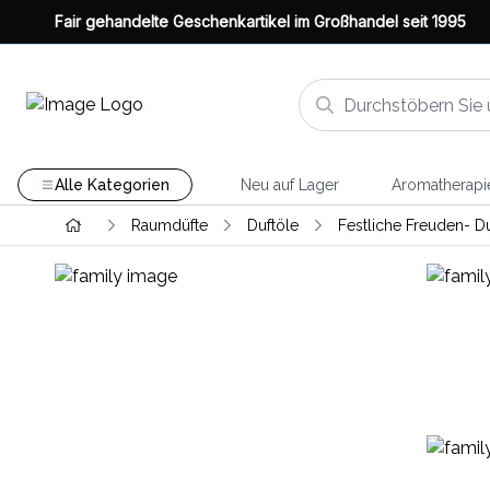
Fair gehandelte Geschenkartikel im Großhandel seit 1995
Alle Kategorien
Neu auf Lager
Aromatherapi
Raumdüfte
Duftöle
Festliche Freuden- Du