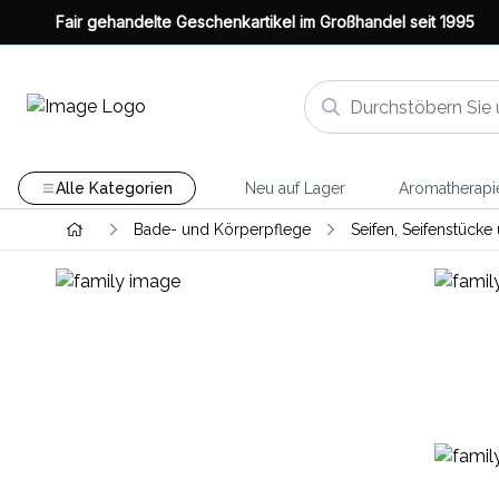
Fair gehandelte Geschenkartikel im Großhandel seit 1995
Alle Kategorien
Neu auf Lager
Aromatherapi
Bade- und Körperpflege
Seifen, Seifenstück