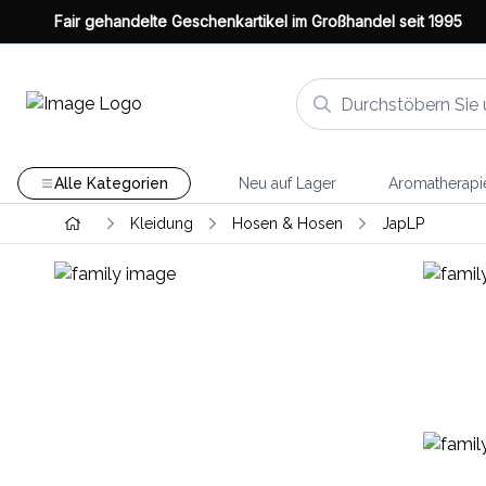
Fair gehandelte Geschenkartikel im Großhandel seit 1995
Alle Kategorien
Neu auf Lager
Aromatherapi
Kleidung
Hosen & Hosen
JapLP