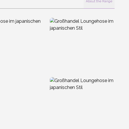
About the Range