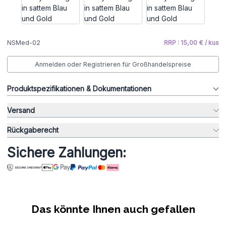
NSMed-02
RRP : 15,00 € / kus
Anmelden oder Registrieren für Großhandelspreise
Produktspezifikationen & Dokumentationen
Versand
Rückgaberecht
Sichere Zahlungen:
Das könnte Ihnen auch gefallen