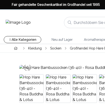
Fair gehandelte Geschenkartikel im Großhandel seit 1995
Alle Kategorien
Neu auf Lager
Aromatherapi
Kleidung
Socken
Großhandel Hop Hare