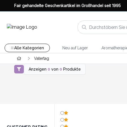
Fair gehandelte Geschenkartikel im Großhandel seit 1995
Alle Kategorien
Neu auf Lager
Aromatherapi
Vatertag
Anzeigen
0
von
0
Produkte