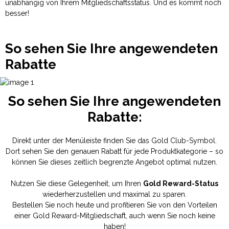
unabhängig von Ihrem Mitgliedschaftsstatus. Und es kommt noch
besser!
So sehen Sie Ihre angewendeten
Rabatte
So sehen Sie Ihre angewendeten
Rabatte:
Direkt unter der Menüleiste finden Sie das Gold Club-Symbol.
Dort sehen Sie den genauen Rabatt für jede Produktkategorie – so
können Sie dieses zeitlich begrenzte Angebot optimal nutzen.
Nutzen Sie diese Gelegenheit, um Ihren
Gold Reward-Status
wiederherzustellen und maximal zu sparen.
Bestellen Sie noch heute und profitieren Sie von den Vorteilen
einer Gold Reward-Mitgliedschaft, auch wenn Sie noch keine
haben!