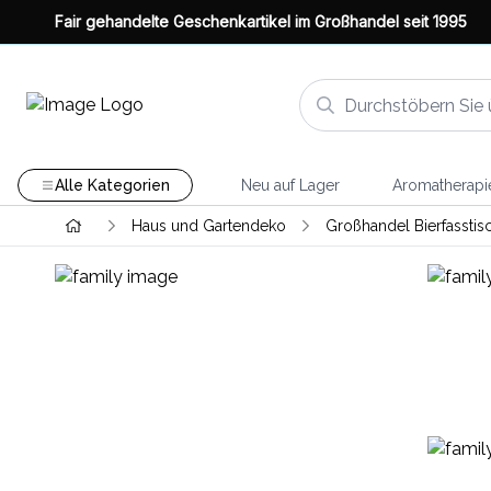
Fair gehandelte Geschenkartikel im Großhandel seit 1995
Alle Kategorien
Neu auf Lager
Aromatherapi
Haus und Gartendeko
Großhandel Bierfasstis