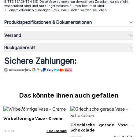
BITTE BEACHTEN SIE: Diese Vasen dienen nur dekorativen Zwecken, da sie nicht
wasserdicht sind und nur für getrocknete Blumen bestimmt sind.
Zu einem erfreulich günstigen Preis. Ihre Kunden werden sie lieben.
Produktspezifikationen & Dokumentationen
Versand
Rückgaberecht
Sichere Zahlungen:
Das könnte Ihnen auch gefallen
Wirbelförmige Vase - Creme
Griechische gerade Vase -
Schokolade
BCV-01
See Details