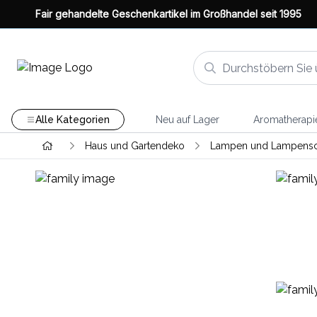
Fair gehandelte Geschenkartikel im Großhandel seit 1995
Alle Kategorien
Neu auf Lager
Aromatherapi
Haus und Gartendeko
Lampen und Lampensc