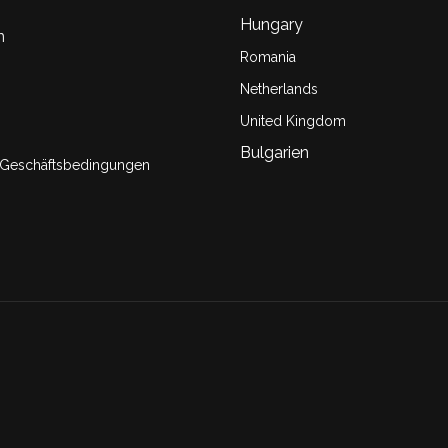
Hungary
n
Romania
Netherlands
United Kingdom
Bulgarien
 Geschäftsbedingungen