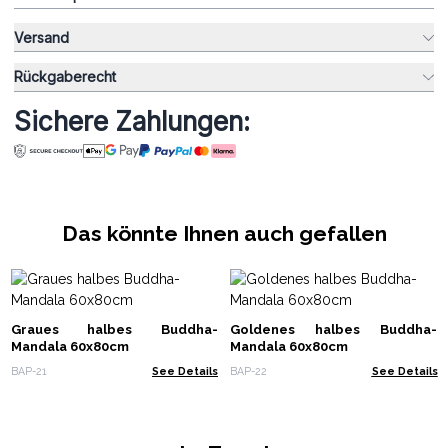
Versand
Rückgaberecht
Sichere Zahlungen:
Das könnte Ihnen auch gefallen
Graues halbes Buddha-
Goldenes halbes Buddha-
Mandala 60x80cm
Mandala 60x80cm
BAP-21
See Details
BAP-22
See Details