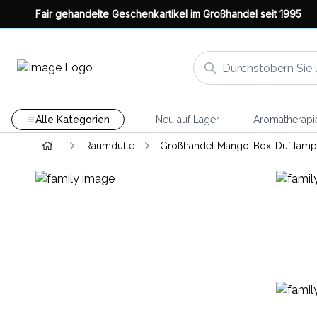
Fair gehandelte Geschenkartikel im Großhandel seit 1995
Alle Kategorien
Neu auf Lager
Aromatherapi
Raumdüfte
Großhandel Mango-Box-Duftlam