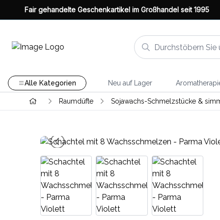
Fair gehandelte Geschenkartikel im Großhandel seit 1995
Alle Kategorien
Neu auf Lager
Aromatherapi
Raumdüfte
Sojawachs-Schmelzstücke & simm