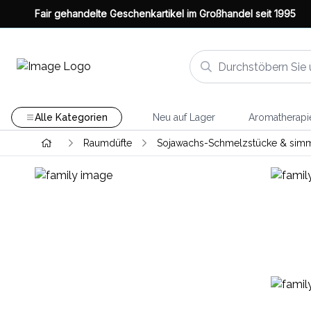
Fair gehandelte Geschenkartikel im Großhandel seit 1995
Alle Kategorien
Neu auf Lager
Aromatherapi
Raumdüfte
Sojawachs-Schmelzstücke & simm