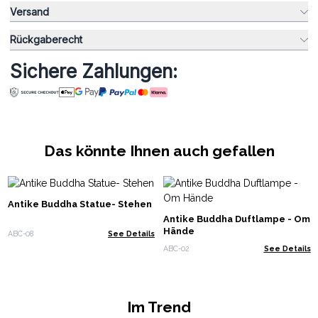
Versand
Rückgaberecht
Sichere Zahlungen:
Das könnte Ihnen auch gefallen
Antike Buddha Statue- Stehen
Antike Buddha Duftlampe - Om
Hände
ABC-08
See Details
ABC-02
See Details
Im Trend