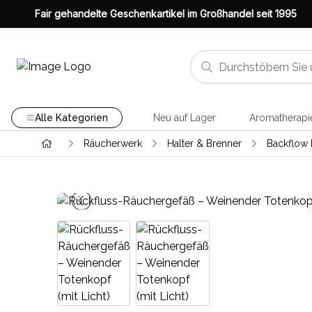
Fair gehandelte Geschenkartikel im Großhandel seit 1995
Alle Kategorien
Neu auf Lager
Aromatherapi
Räucherwerk
Halter & Brenner
Backflow 