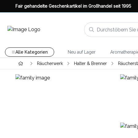
Fair gehandelte Geschenkartikel im Großhandel seit 1995
Alle Kategorien
Neu auf Lager
Aromatherapi
Räucherwerk
Halter & Brenner
Räucherst