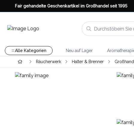
Fair gehandelte Geschenkartikel im Großhandel seit 1995
Alle Kategorien
Neu auf Lager
Aromatherapi
Räucherwerk
Halter & Brenner
Großhande