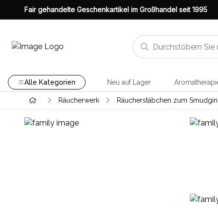
Fair gehandelte Geschenkartikel im Großhandel seit 1995
Alle Kategorien
Neu auf Lager
Aromatherapi
Räucherwerk
Räucherstäbchen zum Smudgin