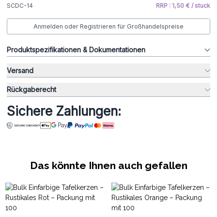
SCDC-14
RRP : 1,50 € / stuck
Anmelden oder Registrieren für Großhandelspreise
Produktspezifikationen & Dokumentationen
Versand
Rückgaberecht
Sichere Zahlungen:
Das könnte Ihnen auch gefallen