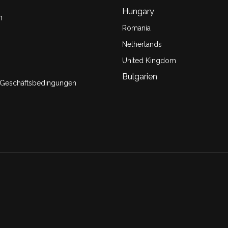
Hungary
n
Romania
Netherlands
United Kingdom
Bulgarien
 Geschäftsbedingungen