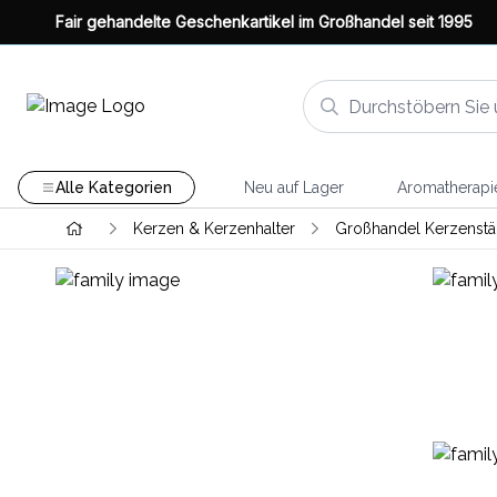
Fair gehandelte Geschenkartikel im Großhandel seit 1995
Alle Kategorien
Neu auf Lager
Aromatherapi
Kerzen & Kerzenhalter
Großhandel Kerzenstä