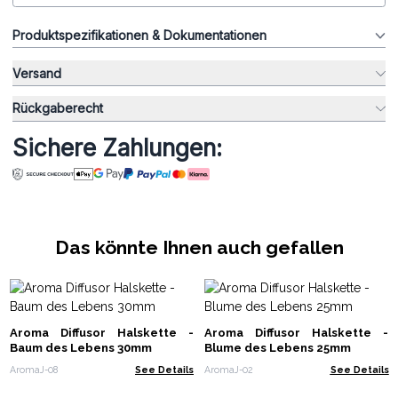
Produktspezifikationen & Dokumentationen
Versand
Rückgaberecht
Sichere Zahlungen:
Das könnte Ihnen auch gefallen
Aroma Diffusor Halskette -
Aroma Diffusor Halskette -
Baum des Lebens 30mm
Blume des Lebens 25mm
AromaJ-08
See Details
AromaJ-02
See Details