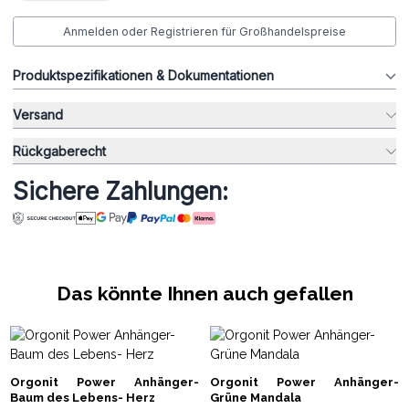
Anmelden oder Registrieren für Großhandelspreise
Produktspezifikationen & Dokumentationen
Versand
Rückgaberecht
Sichere Zahlungen:
Das könnte Ihnen auch gefallen
Orgonit Power Anhänger-
Orgonit Power Anhänger-
Baum des Lebens- Herz
Grüne Mandala