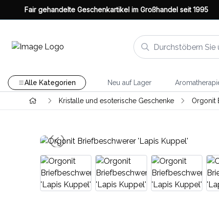
Fair gehandelte Geschenkartikel im Großhandel seit 1995
Alle Kategorien
Neu auf Lager
Aromatherapi
Kristalle und esoterische Geschenke
Orgonit 