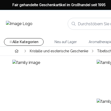
Fair gehandelte Geschenkartikel im Großhandel seit 1995
Alle Kategorien
Neu auf Lager
Aromatherapi
Kristalle und esoterische Geschenke
Tibetisc