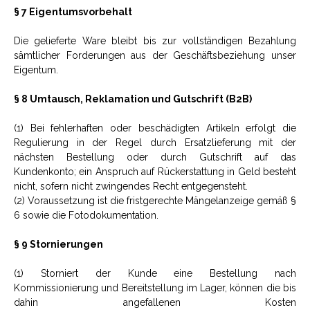
§ 7 Eigentumsvorbehalt
Die gelieferte Ware bleibt bis zur vollständigen Bezahlung
sämtlicher Forderungen aus der Geschäftsbeziehung unser
Eigentum.
§ 8 Umtausch, Reklamation und Gutschrift (B2B)
(1) Bei fehlerhaften oder beschädigten Artikeln erfolgt die
Regulierung in der Regel durch Ersatzlieferung mit der
nächsten Bestellung oder durch Gutschrift auf das
Kundenkonto; ein Anspruch auf Rückerstattung in Geld besteht
nicht, sofern nicht zwingendes Recht entgegensteht.
(2) Voraussetzung ist die fristgerechte Mängelanzeige gemäß §
6 sowie die Fotodokumentation.
§ 9 Stornierungen
(1) Storniert der Kunde eine Bestellung nach
Kommissionierung und Bereitstellung im Lager, können die bis
dahin angefallenen Kosten