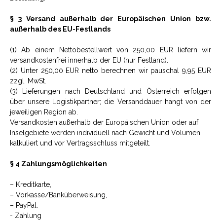
§ 3 Versand außerhalb der Europäischen Union bzw.
außerhalb des EU-Festlands
(1) Ab einem Nettobestellwert von 250,00 EUR liefern wir
versandkostenfrei innerhalb der EU (nur Festland).
(2) Unter 250,00 EUR netto berechnen wir pauschal 9,95 EUR
zzgl. MwSt.
(3) Lieferungen nach Deutschland und Österreich erfolgen
über unsere Logistikpartner; die Versanddauer hängt von der
jeweiligen Region ab.
Versandkosten außerhalb der Europäischen Union oder auf
Inselgebiete werden individuell nach Gewicht und Volumen
kalkuliert und vor Vertragsschluss mitgeteilt.
§ 4 Zahlungsmöglichkeiten
– Kreditkarte,
– Vorkasse/Banküberweisung,
– PayPal.
- Zahlung