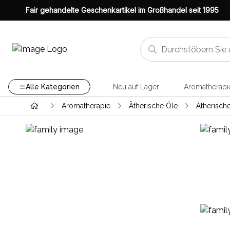
Fair gehandelte Geschenkartikel im Großhandel seit 1995
Alle Kategorien
Neu auf Lager
Aromatherapi
Aromatherapie
Ätherische Öle
Ätherisch