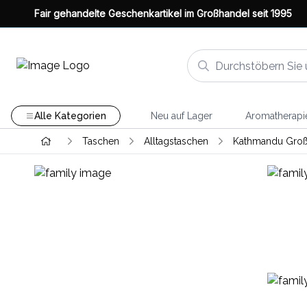
Fair gehandelte Geschenkartikel im Großhandel seit 1995
Alle Kategorien
Neu auf Lager
Aromatherapi
Taschen
Alltagstaschen
Kathmandu Groß