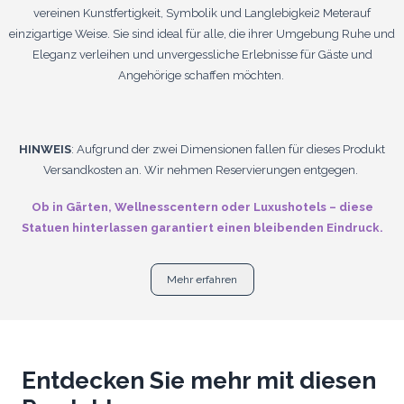
vereinen Kunstfertigkeit, Symbolik und Langlebigkei2 Meterauf
einzigartige Weise. Sie sind ideal für alle, die ihrer Umgebung Ruhe und
Eleganz verleihen und unvergessliche Erlebnisse für Gäste und
Angehörige schaffen möchten.
HINWEIS
: Aufgrund der zwei Dimensionen fallen für dieses Produkt
Versandkosten an. Wir nehmen Reservierungen entgegen.
Ob in Gärten, Wellnesscentern oder Luxushotels – diese
Statuen hinterlassen garantiert einen bleibenden Eindruck.
Mehr erfahren
Entdecken Sie mehr mit diesen