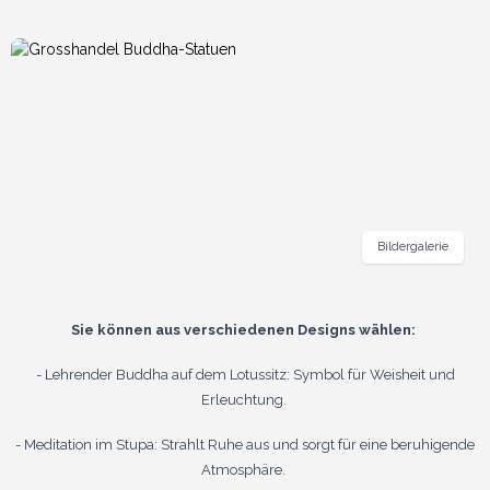
Bildergalerie
Sie können aus verschiedenen Designs wählen:
- Lehrender Buddha auf dem Lotussitz: Symbol für Weisheit und
Erleuchtung.
- Meditation im Stupa: Strahlt Ruhe aus und sorgt für eine beruhigende
Atmosphäre.