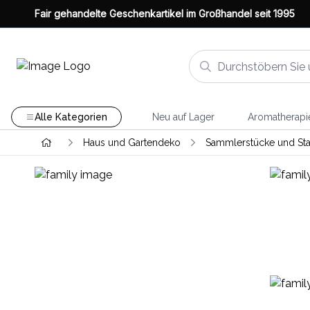
Fair gehandelte Geschenkartikel im Großhandel seit 1995
Alle Kategorien
Neu auf Lager
Aromatherapi
Haus und Gartendeko
Sammlerstücke und Sta