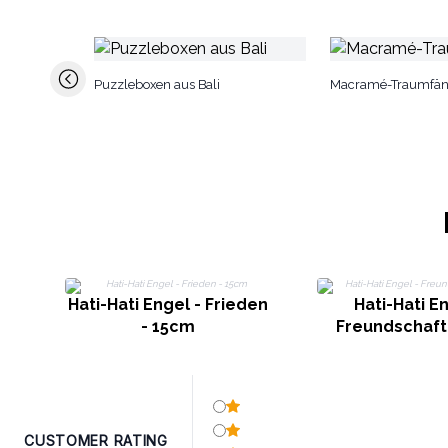
Puzzleboxen aus Bali
Macramé-Traumfän
Hati-Hati Engel - Frieden
Hati-Hati En
- 15cm
Freundschaft
CUSTOMER RATING