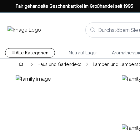
Fair gehandelte Geschenkartikel im Großhandel seit 1995
Alle Kategorien
Neu auf Lager
Aromatherapi
Haus und Gartendeko
Lampen und Lampensc