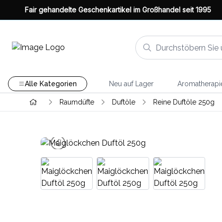
Fair gehandelte Geschenkartikel im Großhandel seit 1995
Alle Kategorien
Neu auf Lager
Aromatherapi
Raumdüfte
Duftöle
Reine Duftöle 250g