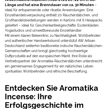
Länge und hat eine Brenndauer von ca. 30 Minuten
–
ideal für entspannende oder rituelle Anwendungen. Eine
Einzelhandelsverpackung enthält 20 Räucherstäbchen, und
Großhandelsbestellungen werden in Kartons mit 6 Hexapacks
geliefert – ideal für Geschenkartikelgeschäfte, Esoterikläden,
Yogastudios und umweltbewusste Einzelhändler.
Mit einem klaren Bekenntnis zu Nachhaltigkeit, Wohlbefinden
und authentischer Handwerkskunst unterstützt AW Artisan
Deutschland weiterhin traditionelle indische Räucherstäbchen-
Gemeinschaften und bringt gleichzeitig hochwertige
Duftprodukte auf den europäischen Markt. Ihre Rolle als
Vertriebspartner der Aromatika-Räucherstäbchen unterstreicht
ein gemeinsames Engagement für ein natürliches Leben,
spirituelles Wohlbefinden und ethische Beschaffung.
Entdecken Sie Aromatika
Incense: Ihre
Erfolgsgeschichte im