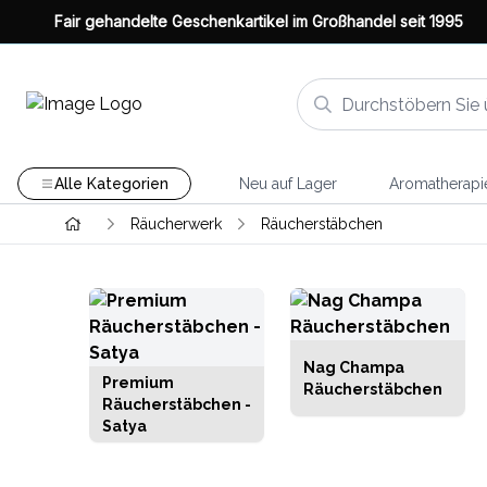
Fair gehandelte Geschenkartikel im Großhandel seit 1995
Alle Kategorien
Neu auf Lager
Aromatherapi
Räucherwerk
Räucherstäbchen
Nag Champa
Premium
Räucherstäbchen
Räucherstäbchen -
Satya