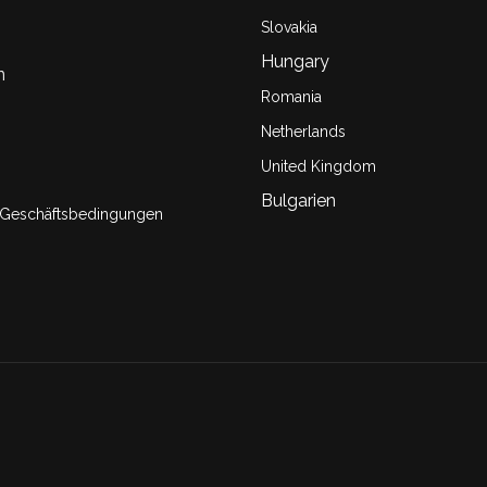
Slovakia
Hungary
n
Romania
Netherlands
United Kingdom
Bulgarien
 Geschäftsbedingungen