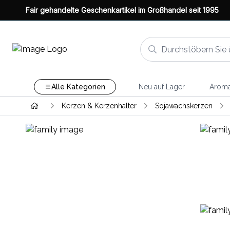
Fair gehandelte Geschenkartikel im Großhandel seit 1995
Alle Kategorien
Neu auf Lager
Aroma
Kerzen & Kerzenhalter
Sojawachskerzen