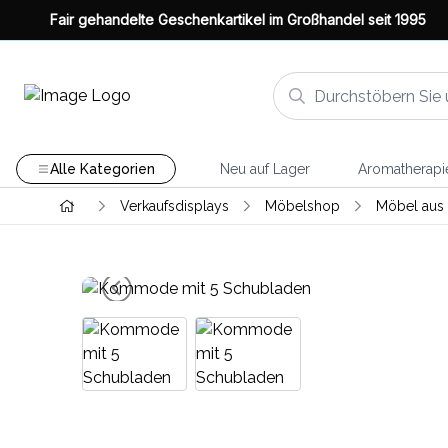
Fair gehandelte Geschenkartikel im Großhandel seit 1995
Alle Kategorien
Neu auf Lager
Aromatherapi
Verkaufsdisplays
Möbelshop
Möbel aus 