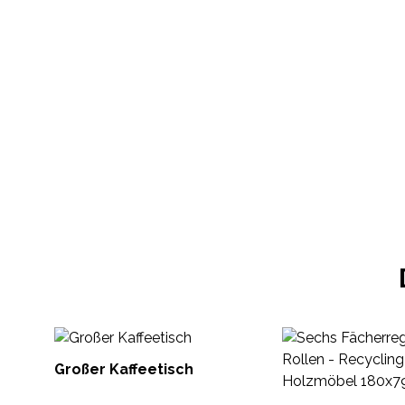
Großer Kaffeetisch