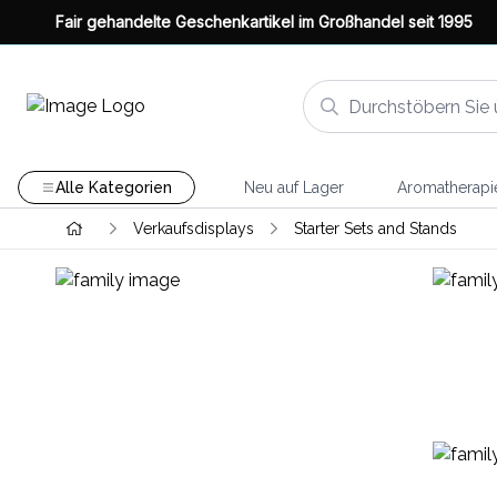
Fair gehandelte Geschenkartikel im Großhandel seit 1995
Alle Kategorien
Neu auf Lager
Aromatherapi
Verkaufsdisplays
Starter Sets and Stands