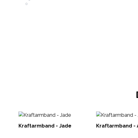
Kraftarmband - Jade
Kraftarmband -