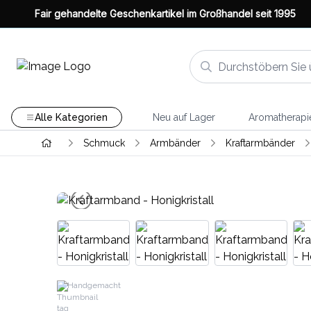
Fair gehandelte Geschenkartikel im Großhandel seit 1995
Alle Kategorien
Neu auf Lager
Aromatherapi
Schmuck
Armbänder
Kraftarmbänder
Handgemacht