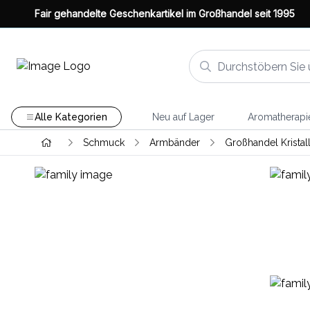
Fair gehandelte Geschenkartikel im Großhandel seit 1995
Alle Kategorien
Neu auf Lager
Aromatherapi
Schmuck
Armbänder
Großhandel Kristal