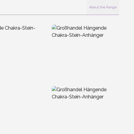
About the Range