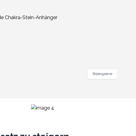
Bildergalerie