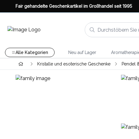
Fair gehandelte Geschenkartikel im Großhandel seit 1995
Alle Kategorien
Neu auf Lager
Aromatherapi
Kristalle und esoterische Geschenke
Pendel 