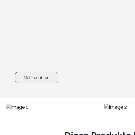
Mehr erfahren