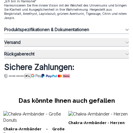
„Ich bin in Harmonie“
Harmonisieren Sie Ihre innere Vision mit der Weisheit des Universums und bringen
Sie Klarheit und Ausgeglichenheit in Ihre Wahrnehmung. Hergestellt aus
Bergkristall, Amethyst, Lapislazuli, grünem Aventurin, Tigerauge, Citrin und rotem
Jaspis.
Produktspezifikationen & Dokumentationen
Versand
Rückgaberecht
Sichere Zahlungen:
Das könnte Ihnen auch gefallen
Chakra-Armbänder - Herzen
Chakra-Armbänder - Große