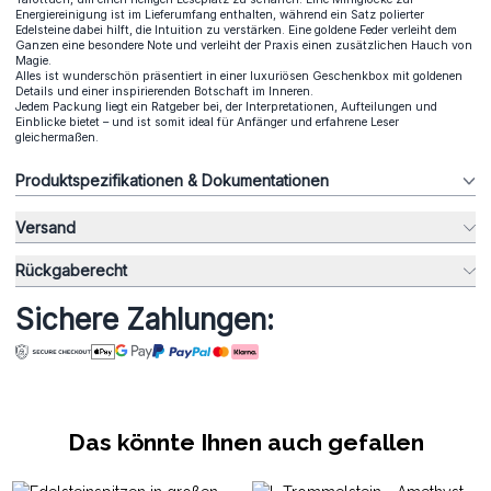
Energiereinigung ist im Lieferumfang enthalten, während ein Satz polierter
Edelsteine dabei hilft, die Intuition zu verstärken. Eine goldene Feder verleiht dem
Ganzen eine besondere Note und verleiht der Praxis einen zusätzlichen Hauch von
Magie.
Alles ist wunderschön präsentiert in einer luxuriösen Geschenkbox mit goldenen
Details und einer inspirierenden Botschaft im Inneren.
Jedem Packung liegt ein Ratgeber bei, der Interpretationen, Aufteilungen und
Einblicke bietet – und ist somit ideal für Anfänger und erfahrene Leser
gleichermaßen.
Produktspezifikationen & Dokumentationen
Versand
Rückgaberecht
Sichere Zahlungen:
Das könnte Ihnen auch gefallen